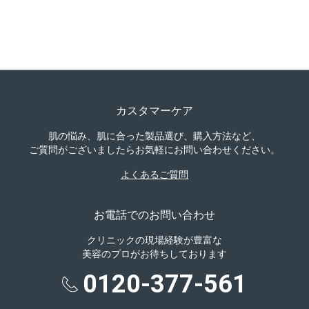
カスタマーケア
肌の悩み、肌に合った製品選び、購入方法など、
ご質問がございましたらお気軽にお問い合わせください。
よくあるご質問
お電話でのお問い合わせ
クリニックの現場経験が豊富な
美容のプロがお待ちしております
0120-377-561