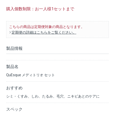
購入個数制限：お一人様1セットまで
こちらの商品は定期便対象の商品となります。
定期便の詳細はこちらをご覧ください。
製品情報
製品名
QuEsque メディトリオ セット
おすすめ
シミ・くすみ、しわ、たるみ、毛穴、ニキビあとのケアに
スペック