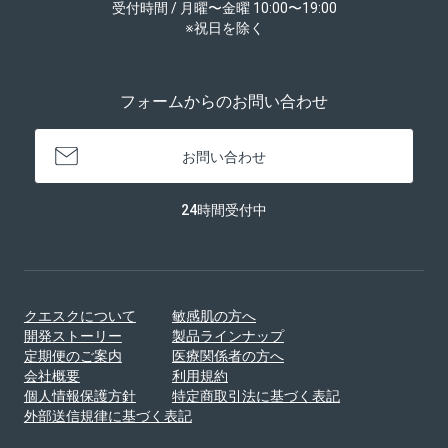
受付時間 / 月曜〜金曜 10:00〜19:00
※祝日を除く
フォームからのお問い合わせ
お問い合わせ
24時間受付中
クエスクについて
敏感肌の方へ
開発ストーリー
製品ラインナップ
定期便のご案内
医療関係者の方へ
会社概要
利用規約
個人情報保護方針
特定商取引法に基づく表記
外部送信規律に基づく表記