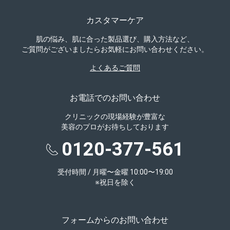
カスタマーケア
肌の悩み、肌に合った製品選び、購入方法など、
ご質問がございましたらお気軽にお問い合わせください。
よくあるご質問
お電話でのお問い合わせ
クリニックの現場経験が豊富な
美容のプロがお待ちしております
0120-377-561
受付時間 / 月曜〜金曜 10:00〜19:00
※祝日を除く
フォームからのお問い合わせ