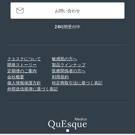
お問い合わせ
24時間受付中
クエスクについて
敏感肌の方へ
開発ストーリー
製品ラインナップ
定期便のご案内
医療関係者の方へ
会社概要
利用規約
個人情報保護方針
特定商取引法に基づく表記
外部送信規律に基づく表記