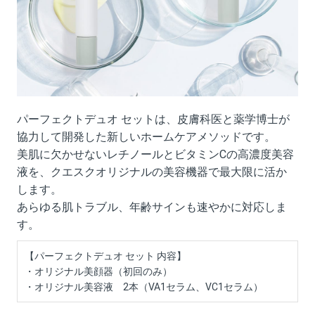
パーフェクトデュオ セットは、皮膚科医と薬学博士が
協力して開発した新しいホームケアメソッドです。
美肌に欠かせないレチノールとビタミンCの高濃度美容
液を、クエスクオリジナルの美容機器で最大限に活か
します。
あらゆる肌トラブル、年齢サインも速やかに対応しま
す。
【パーフェクトデュオ セット 内容】
・オリジナル美顔器（初回のみ）
・オリジナル美容液 2本（VA1セラム、VC1セラム）