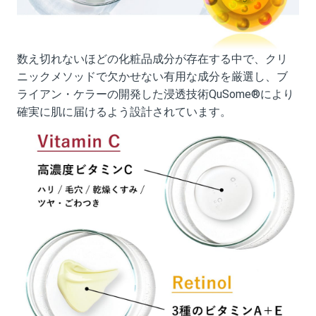
数え切れないほどの化粧品成分が存在する中で、クリ
ニックメソッドで欠かせない有用な成分を厳選し、ブ
ライアン・ケラーの開発した浸透技術QuSome®により
確実に肌に届けるよう設計されています。