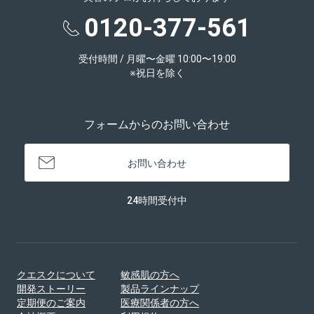
0120-377-561
受付時間 / 月曜〜金曜 10:00〜19:00
※祝日を除く
フォームからのお問い合わせ
お問い合わせ
24時間受付中
クエスクについて
敏感肌の方へ
開発ストーリー
製品ラインナップ
定期便のご案内
医療関係者の方へ