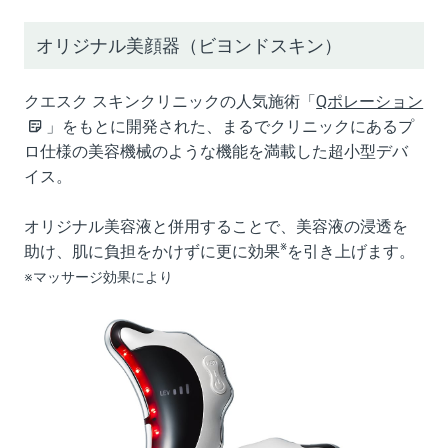
オリジナル美顔器（ビヨンドスキン）
クエスク スキンクリニックの人気施術「
Qポレーション
」をもとに開発された、まるでクリニックにあるプ
ロ仕様の美容機械のような機能を満載した超小型デバ
イス。
オリジナル美容液と併用することで、美容液の浸透を
※
助け、肌に負担をかけずに更に効果
を引き上げます。
※マッサージ効果により