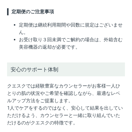
定期便のご注意事項
定期便は継続利用期間や回数に規定はございませ
ん。
お受け取り３回未満でご解約の場合は、外箱含む
美容機器の返却が必要です。
安心のサポート体制
クエスクでは経験豊富なカウンセラーがお客様一人ひ
とりの肌の状況やご希望を確認しながら、最適なレベ
ルアップ方法をご提案します。
1人でケアをするのではなく、安心して結果を出してい
ただけるよう、カウンセラーと一緒に取り組んでいた
だけるのがクエスクの特徴です。