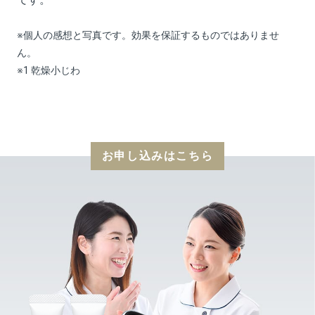
※個人の感想と写真です。効果を保証するものではありませ
ん。
※1 乾燥小じわ
お申し込みはこちら