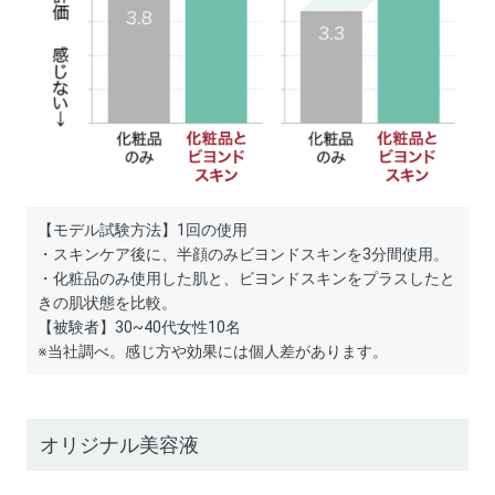
【モデル試験方法】1回の使用
・スキンケア後に、半顔のみビヨンドスキンを3分間使用。
・化粧品のみ使用した肌と、ビヨンドスキンをプラスしたと
きの肌状態を比較。
【被験者】30~40代女性10名
※当社調べ。感じ方や効果には個人差があります。
オリジナル美容液