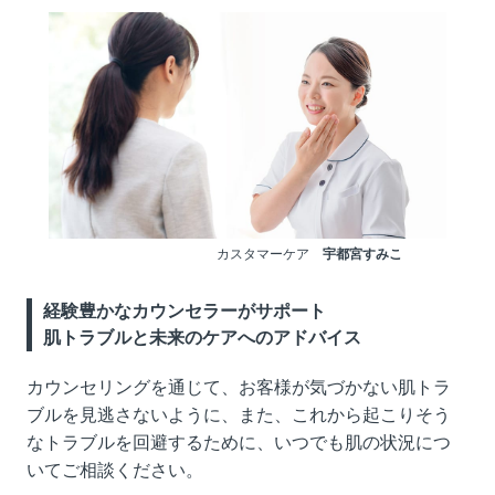
カスタマーケア
宇都宮すみこ
経験豊かなカウンセラーがサポート
肌トラブルと未来のケアへのアドバイス
カウンセリングを通じて、お客様が気づかない肌トラ
ブルを見逃さないように、また、これから起こりそう
なトラブルを回避するために、いつでも肌の状況につ
いてご相談ください。