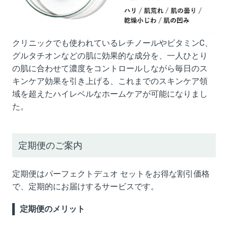
クリニックでも使われているレチノールやビタミンC、
グルタチオンなどの肌に効果的な成分を、一人ひとり
の肌に合わせて濃度をコントロールしながら毎日のス
キンケア効果を引き上げる、これまでのスキンケア領
域を超えたハイレベルなホームケアが可能になりまし
た。
定期便のご案内
定期便はパーフェクトデュオ セットをお得な割引価格
で、定期的にお届けするサービスです。
定期便のメリット