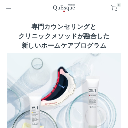
0
専門カウンセリングと
クリニックメソッドが融合した
新しいホームケアプログラム