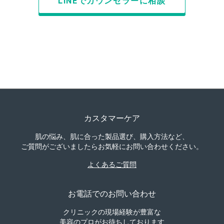
LINEでカウンセラーに相談
カスタマーケア
肌の悩み、肌に合った製品選び、購入方法など、
ご質問がございましたらお気軽にお問い合わせください。
よくあるご質問
お電話でのお問い合わせ
クリニックの現場経験が豊富な
美容のプロがお待ちしております