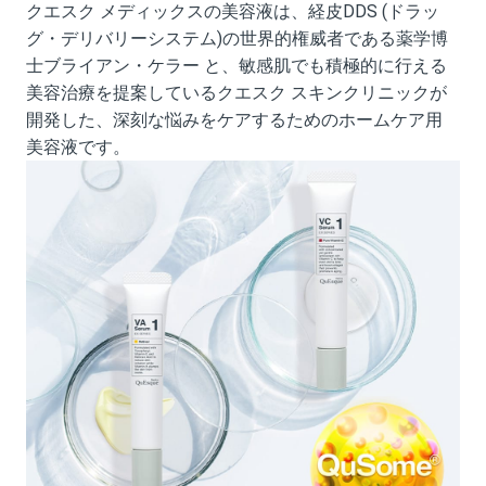
クエスク メディックスの美容液は、経皮DDS (ドラッ
グ・デリバリーシステム)の世界的権威者である薬学博
士ブライアン・ケラー と、敏感肌でも積極的に行える
美容治療を提案しているクエスク スキンクリニックが
開発した、深刻な悩みをケアするためのホームケア用
美容液です。