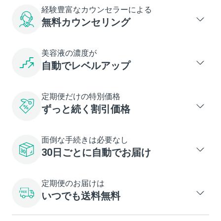
経験豊富なカウンセラーによる
無料カウンセリング
美容液の濃度が
自動でレベルアップ
定期便だけの特別価格
ずっと続く割引価格
面倒な手続きは必要なし
30日ごとに自動でお届け
定期便のお届けは
いつでも送料無料