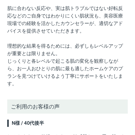
肌に合わない反応や、実は肌トラブルではない好転反
応などのご自身ではわかりにくい肌状況も、美容医療
現場での経験を活かしたカウンセラーが、適切なアド
バイスを提供させていただきます。
理想的な結果を得るためには、必ずしもレベルアップ
が重要とは限りません。
じっくりと各レベルで起こる肌の変化を観察しなが
ら、お一人おひとりの肌に最も適したホームケアのプ
ランを見つけていけるよう丁寧にサポートをいたしま
す。
ご利用のお客様の声
N様 / 40代後半